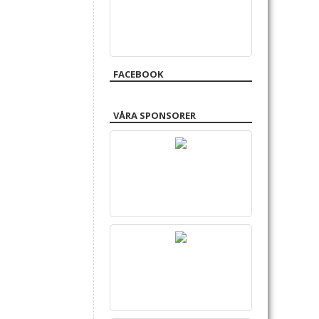
FACEBOOK
VÅRA SPONSORER