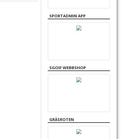
SPORTADMIN APP
SGOIF WEBBSHOP
GRÄSROTEN