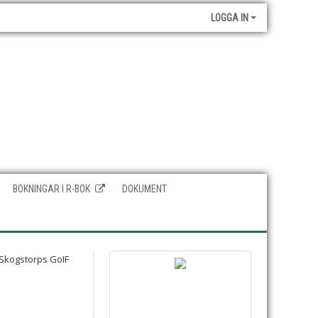
LOGGA IN
BOKNINGAR I R-BOK
DOKUMENT