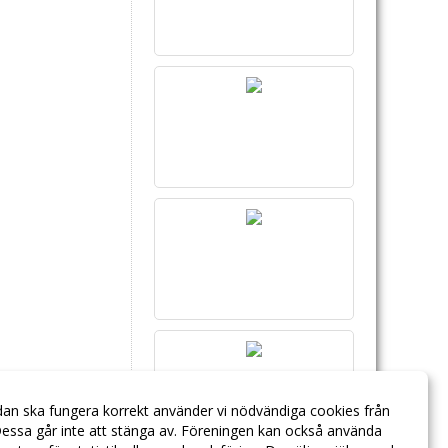
dan ska fungera korrekt använder vi nödvändiga cookies från
essa går inte att stänga av. Föreningen kan också använda