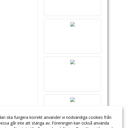
dan ska fungera korrekt använder vi nödvändiga cookies från
essa går inte att stänga av. Föreningen kan också använda