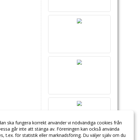
dan ska fungera korrekt använder vi nödvändiga cookies från
essa går inte att stänga av. Föreningen kan också använda
ies, t.ex. för statistik eller marknadsföring. Du väljer själv om du