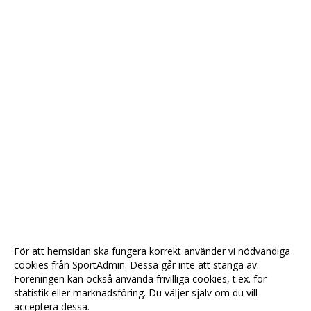
För att hemsidan ska fungera korrekt använder vi nödvändiga
cookies från SportAdmin. Dessa går inte att stänga av.
Föreningen kan också använda frivilliga cookies, t.ex. för
statistik eller marknadsföring. Du väljer själv om du vill
acceptera dessa.