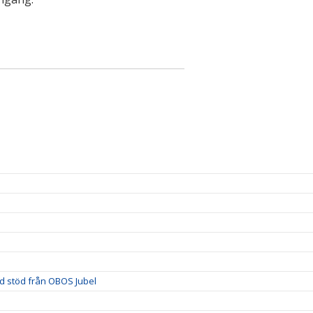
ed stöd från OBOS Jubel