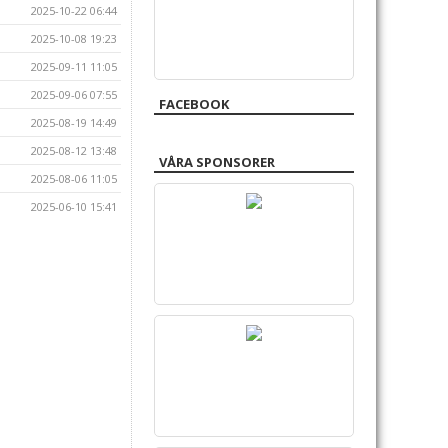
2025-10-22 06:44
2025-10-08 19:23
2025-09-11 11:05
2025-09-06 07:55
FACEBOOK
2025-08-19 14:49
2025-08-12 13:48
VÅRA SPONSORER
2025-08-06 11:05
2025-06-10 15:41