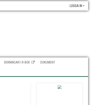
LOGGA IN
BOKNINGAR I R-BOK
DOKUMENT