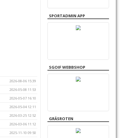
SPORTADMIN APP
SGOIF WEBBSHOP
2026-08-06 15:39
2026-05-08 11:53
2026-05-07 16:10
2026-05-04 12:11
2026-03-25 12:52
GRÄSROTEN
2026-03-06 11:12
2025-11-10 09:50