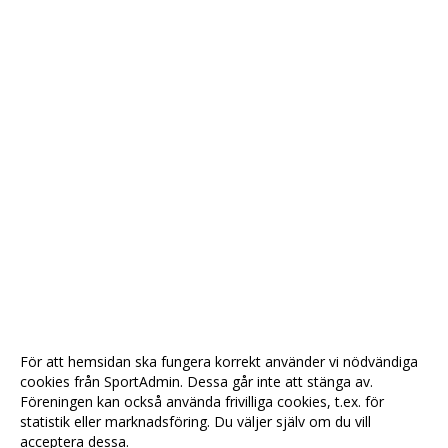
För att hemsidan ska fungera korrekt använder vi nödvändiga
cookies från SportAdmin. Dessa går inte att stänga av.
Föreningen kan också använda frivilliga cookies, t.ex. för
statistik eller marknadsföring. Du väljer själv om du vill
acceptera dessa.