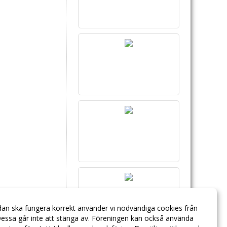
dan ska fungera korrekt använder vi nödvändiga cookies från
essa går inte att stänga av. Föreningen kan också använda