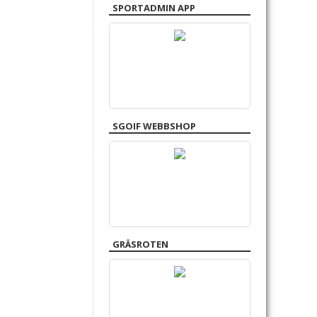
SPORTADMIN APP
SGOIF WEBBSHOP
GRÄSROTEN