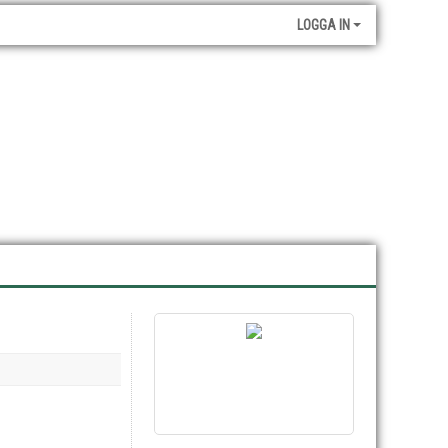
LOGGA IN