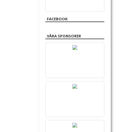
FACEBOOK
VÅRA SPONSORER