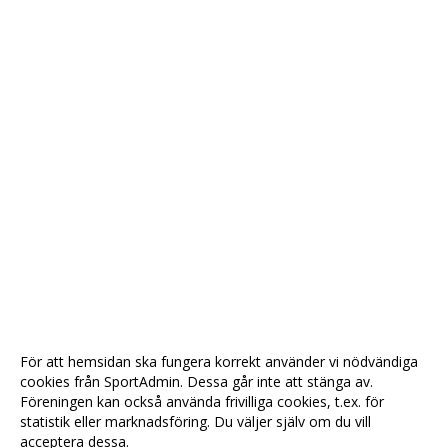
För att hemsidan ska fungera korrekt använder vi nödvändiga
cookies från SportAdmin. Dessa går inte att stänga av.
Föreningen kan också använda frivilliga cookies, t.ex. för
statistik eller marknadsföring. Du väljer själv om du vill
acceptera dessa.